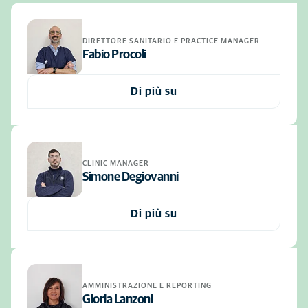
DIRETTORE SANITARIO E PRACTICE MANAGER
Fabio Procoli
Di più su
CLINIC MANAGER
Simone Degiovanni
Di più su
AMMINISTRAZIONE E REPORTING
Gloria Lanzoni