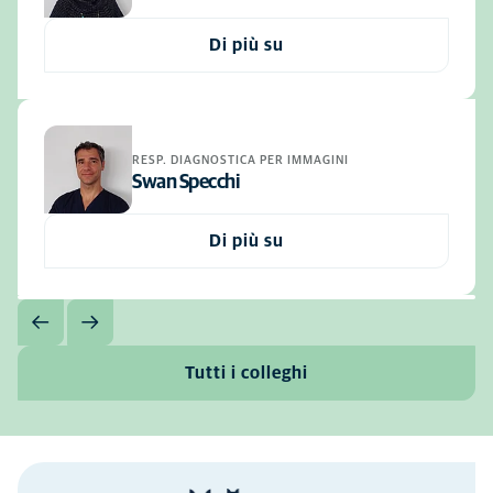
Di più su
RESP. DIAGNOSTICA PER IMMAGINI
Swan Specchi
Di più su
Tutti i colleghi