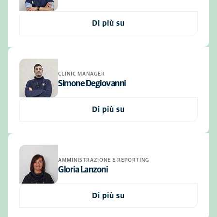
Di più su
CLINIC MANAGER
Simone Degiovanni
Di più su
AMMINISTRAZIONE E REPORTING
Gloria Lanzoni
Di più su