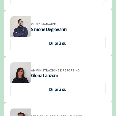
CLINIC MANAGER
Simone Degiovanni
Di più su
AMMINISTRAZIONE E REPORTING
Gloria Lanzoni
Di più su