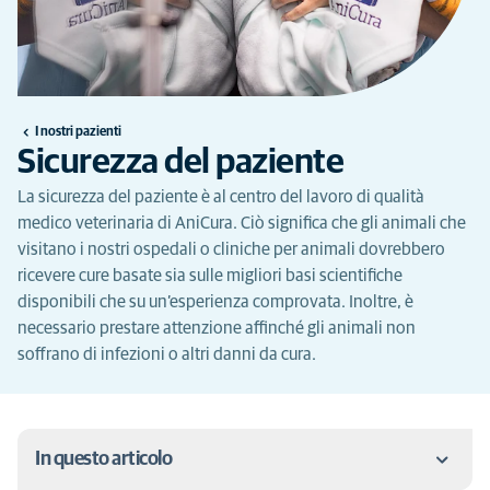
I nostri pazienti
Sicurezza del paziente
La sicurezza del paziente è al centro del lavoro di qualità
medico veterinaria di AniCura. Ciò significa che gli animali che
visitano i nostri ospedali o cliniche per animali dovrebbero
ricevere cure basate sia sulle migliori basi scientifiche
disponibili che su un’esperienza comprovata. Inoltre, è
necessario prestare attenzione affinché gli animali non
soffrano di infezioni o altri danni da cura.
In questo articolo