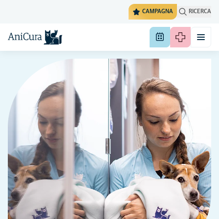
CAMPAGNA
RICERCA