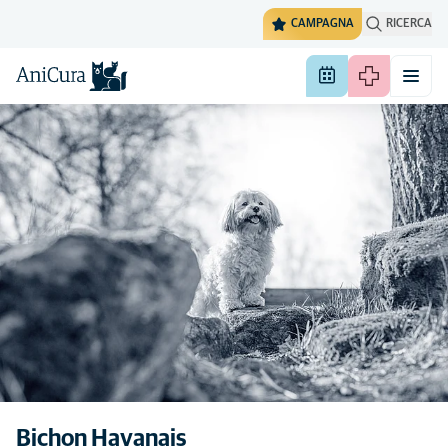
CAMPAGNA
RICERCA
Bichon Havanais