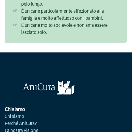
pelo lungo.
È un cane particolarmente affezionato alla
famiglia e molto affettuoso con i bambini.
È un cane molto socievole e non ama essere
lasciato solo.
Chi siamo
Chi siamo
Perché AniCura?
La nostra visione