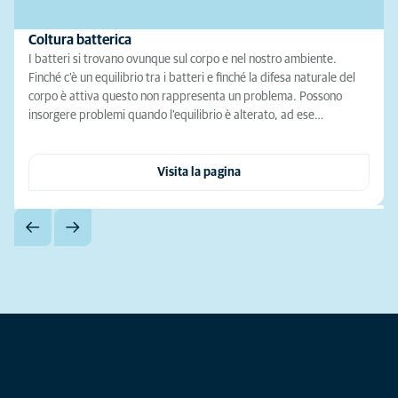
Coltura batterica
I batteri si trovano ovunque sul corpo e nel nostro ambiente.
Finché c'è un equilibrio tra i batteri e finché la difesa naturale del
corpo è attiva questo non rappresenta un problema. Possono
insorgere problemi quando l'equilibrio è alterato, ad ese…
Visita la pagina