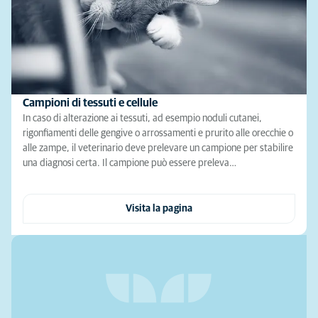
Campioni di tessuti e cellule
In caso di alterazione ai tessuti, ad esempio noduli cutanei,
rigonfiamenti delle gengive o arrossamenti e prurito alle orecchie o
alle zampe, il veterinario deve prelevare un campione per stabilire
una diagnosi certa. Il campione può essere preleva…
Visita la pagina