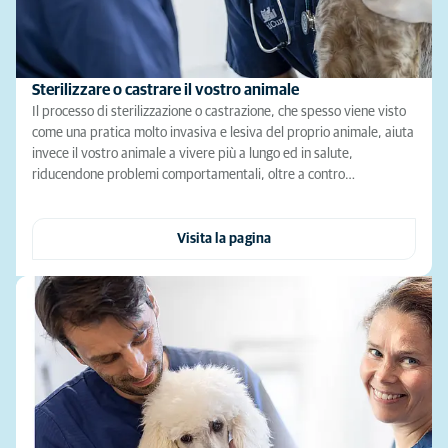
Sterilizzare o castrare il vostro animale
Il processo di sterilizzazione o castrazione, che spesso viene visto
come una pratica molto invasiva e lesiva del proprio animale, aiuta
invece il vostro animale a vivere più a lungo ed in salute,
riducendone problemi comportamentali, oltre a contro…
Visita la pagina