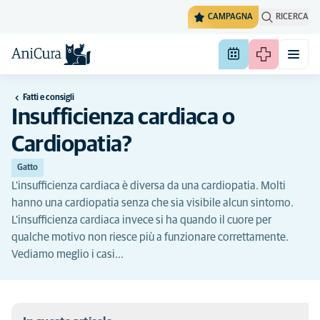
CAMPAGNA
RICERCA
Fatti e consigli
Insufficienza cardiaca o
Cardiopatia?
Gatto
L'insufficienza cardiaca è diversa da una cardiopatia. Molti
hanno una cardiopatia senza che sia visibile alcun sintomo.
L'insufficienza cardiaca invece si ha quando il cuore per
qualche motivo non riesce più a funzionare correttamente.
Vediamo meglio i casi...