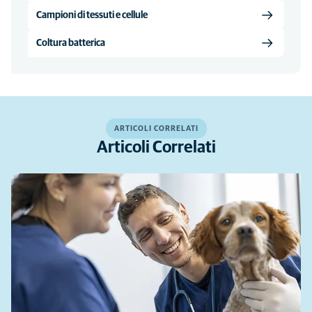
Campioni di tessuti e cellule
Coltura batterica
ARTICOLI CORRELATI
Articoli Correlati