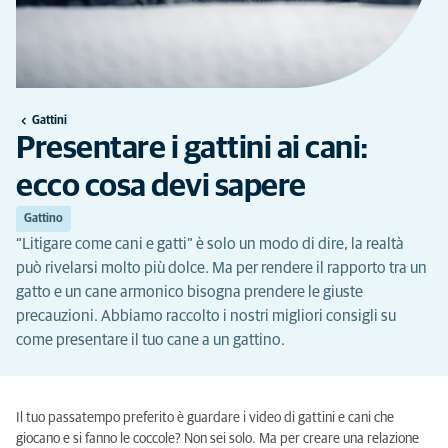
Gattini
Presentare i gattini ai cani:
ecco cosa devi sapere
Gattino
“Litigare come cani e gatti” è solo un modo di dire, la realtà
può rivelarsi molto più dolce. Ma per rendere il rapporto tra un
gatto e un cane armonico bisogna prendere le giuste
precauzioni. Abbiamo raccolto i nostri migliori consigli su
come presentare il tuo cane a un gattino.
Il tuo passatempo preferito è guardare i video di gattini e cani che
giocano e si fanno le coccole? Non sei solo. Ma per creare una relazione