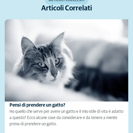
ARTICOLI CORRELATI
Articoli Correlati
Pensi di prendere un gatto?
Ho quello che serve per avere un gatto e il mio stile di vita è adatto
a questo? Ecco alcune cose da considerare e da tenere a mente
prima di prendere un gatto.