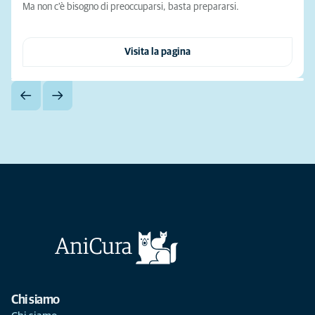
Ma non c'è bisogno di preoccuparsi, basta prepararsi.
Visita la pagina
Chi siamo