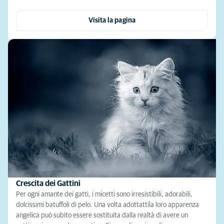
Visita la pagina
Crescita dei Gattini
Per ogni amante dei gatti, i micetti sono irresistibili, adorabili,
dolcissimi batuffoli di pelo. Una volta adottattila loro apparenza
angelica può subito essere sostituita dalla realtà di avere un