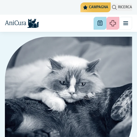
CAMPAGNA
RICERCA