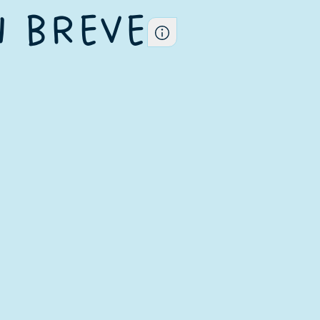
N BREVE