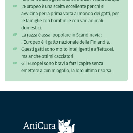
L'Europeo è una scelta eccellente per chi si
avvicina per la prima volta al mondo dei gatti, per
le famiglie con bambini e con vari animali
domestici.
La razza è assai popolare in Scandinavia:
l'Europeo è il gatto nazionale della Finlandia.
Questi gatti sono molto intelligenti e affettuosi,
ma anche ottimi cacciatori.
Gli Europei sono bravi a farsi capire senza
emettere alcun miagolio, la loro ultima risorsa.