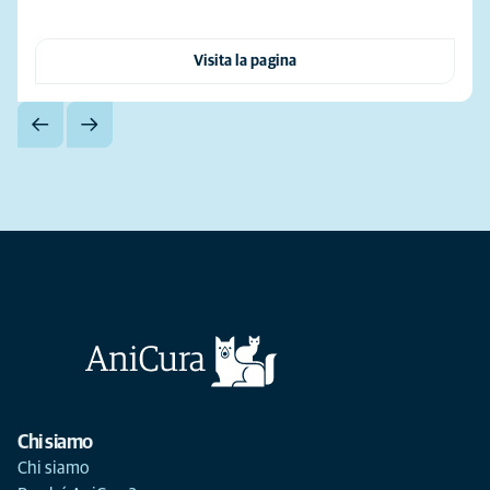
Visita la pagina
Chi siamo
Chi siamo