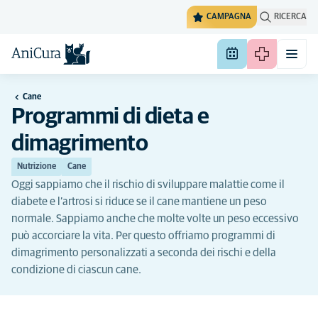
CAMPAGNA
RICERCA
Cane
Programmi di dieta e
dimagrimento
Nutrizione
Cane
Oggi sappiamo che il rischio di sviluppare malattie come il
diabete e l’artrosi si riduce se il cane mantiene un peso
normale. Sappiamo anche che molte volte un peso eccessivo
può accorciare la vita. Per questo offriamo programmi di
dimagrimento personalizzati a seconda dei rischi e della
condizione di ciascun cane.