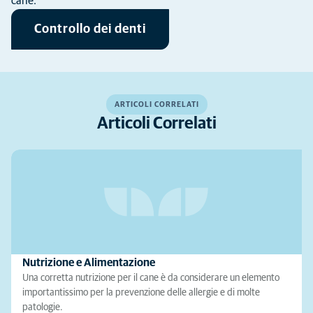
cane.
Controllo dei denti
ARTICOLI CORRELATI
Articoli Correlati
Nutrizione e Alimentazione
Una corretta nutrizione per il cane è da considerare un elemento
importantissimo per la prevenzione delle allergie e di molte
patologie.