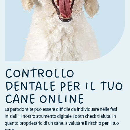
CONTROLLO
DENTALE PER IL TUO
CANE ONLINE
La parodontite può essere difficile da individuare nelle fasi
iniziali. Il nostro strumento digitale Tooth check ti aiuta, in
quanto proprietario di un cane, a valutare il rischio per il tuo