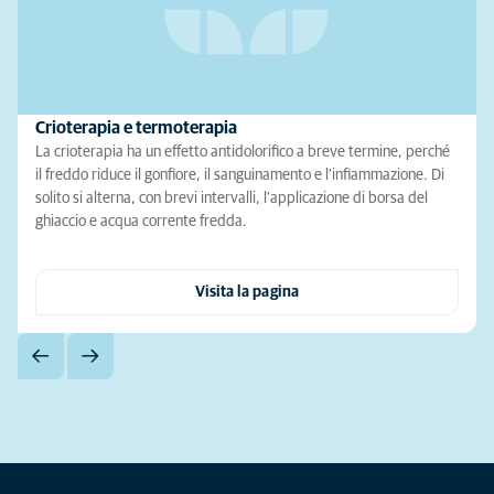
Crioterapia e termoterapia
La crioterapia ha un effetto antidolorifico a breve termine, perché
il freddo riduce il gonfiore, il sanguinamento e l'infiammazione. Di
solito si alterna, con brevi intervalli, l’applicazione di borsa del
ghiaccio e acqua corrente fredda.
Visita la pagina