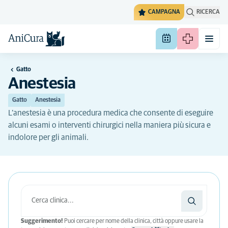
CAMPAGNA
RICERCA
Gatto
Anestesia
Gatto
Anestesia
L’anestesia è una procedura medica che consente di eseguire
alcuni esami o interventi chirurgici nella maniera più sicura e
indolore per gli animali.
Suggerimento!
Puoi cercare per nome della clinica, città oppure usare la