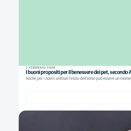
2 FEBBRAIO 2026
I buoni propositi per il benessere dei pet, secondo
Anche per i nostri animali l'inizio dell'anno può essere un mom