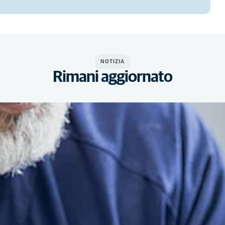
NOTIZIA
Rimani aggiornato