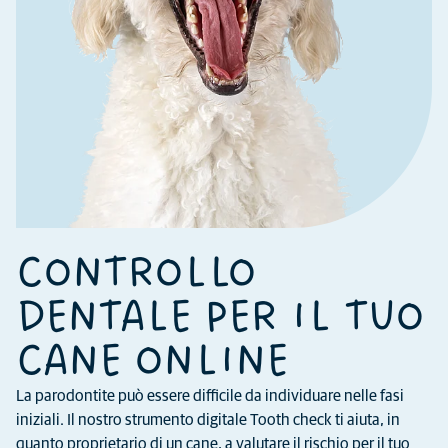
CONTROLLO
DENTALE PER IL TUO
CANE ONLINE
La parodontite può essere difficile da individuare nelle fasi
iniziali. Il nostro strumento digitale Tooth check ti aiuta, in
quanto proprietario di un cane, a valutare il rischio per il tuo