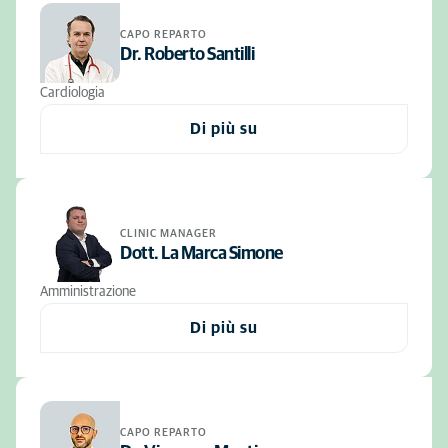
CAPO REPARTO
Dr. Roberto Santilli
Cardiologia
Di più su
CLINIC MANAGER
Dott. La Marca Simone
Amministrazione
Di più su
CAPO REPARTO