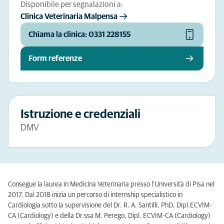
Disponibile per segnalazioni a:
Clinica Veterinaria Malpensa
Chiama la clinica: 0331 228155
Form referenze
Istruzione e credenziali
DMV
Consegue la laurea in Medicina Veterinaria presso l'Università di Pisa nel
2017. Dal 2018 inizia un percorso di internship specialistico in
Cardiologia sotto la supervisione del Dr. R. A. Santilli, PhD, Dipl.ECVIM-
CA (Cardiology) e della Dr.ssa M. Perego, Dipl. ECVIM-CA (Cardiology)