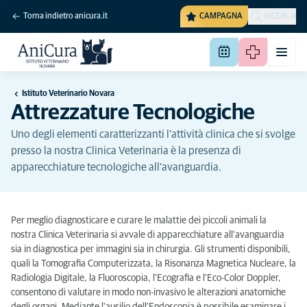
Torna indietro anicura.it
CAMPAGNA
RICERCA
Istituto Veterinario Novara
Attrezzature Tecnologiche
Uno degli elementi caratterizzanti l'attività clinica che si svolge
presso la nostra Clinica Veterinaria è la presenza di
apparecchiature tecnologiche all'avanguardia.
Per meglio diagnosticare e curare le malattie dei piccoli animali la
nostra Clinica Veterinaria si avvale di apparecchiature all'avanguardia
sia in diagnostica per immagini sia in chirurgia. Gli strumenti disponibili,
quali la Tomografia Computerizzata, la Risonanza Magnetica Nucleare, la
Radiologia Digitale, la Fluoroscopia, l'Ecografia e l'Eco-Color Doppler,
consentono di valutare in modo non-invasivo le alterazioni anatomiche