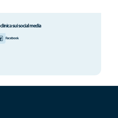
 clinica sui social media
Facebook