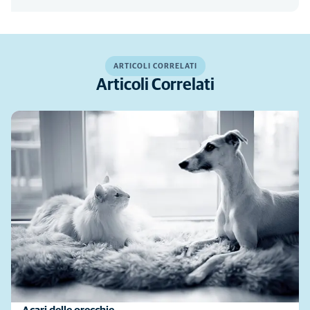
ARTICOLI CORRELATI
Articoli Correlati