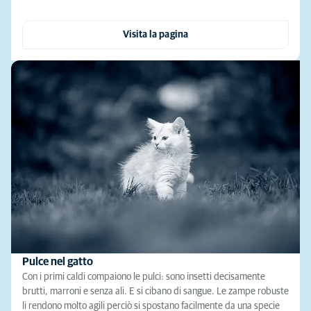
Visita la pagina
Pulce nel gatto
Con i primi caldi compaiono le pulci: sono insetti decisamente
brutti, marroni e senza ali. E si cibano di sangue. Le zampe robuste
li rendono molto agili perciò si spostano facilmente da una specie