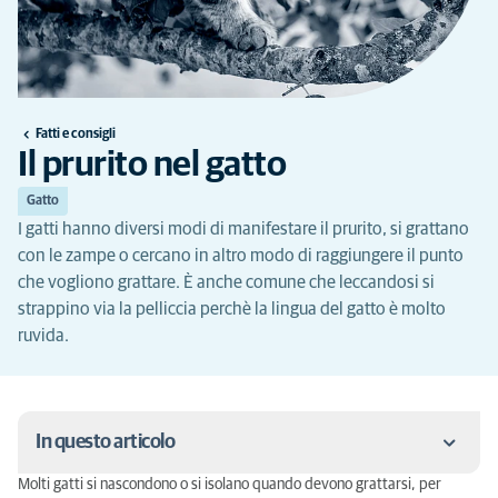
Fatti e consigli
Il prurito nel gatto
Gatto
I gatti hanno diversi modi di manifestare il prurito, si grattano
con le zampe o cercano in altro modo di raggiungere il punto
che vogliono grattare. È anche comune che leccandosi si
strappino via la pelliccia perchè la lingua del gatto è molto
ruvida.
In questo articolo
Molti gatti si nascondono o si isolano quando devono grattarsi, per