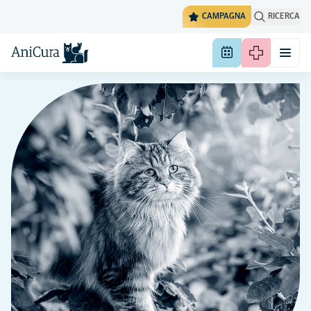
CAMPAGNA
RICERCA