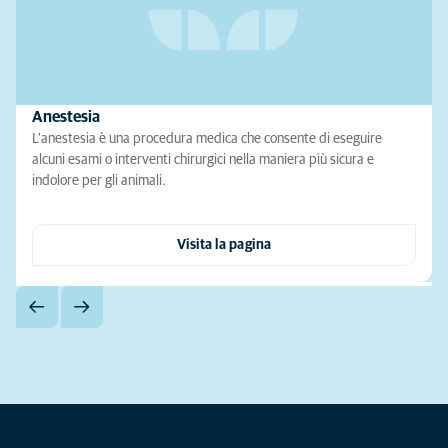
Anestesia
L’anestesia è una procedura medica che consente di eseguire
alcuni esami o interventi chirurgici nella maniera più sicura e
indolore per gli animali.
Visita la pagina