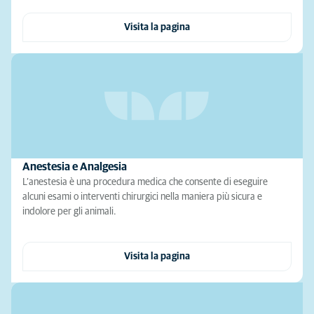
Visita la pagina
Anestesia e Analgesia
L’anestesia è una procedura medica che consente di eseguire
alcuni esami o interventi chirurgici nella maniera più sicura e
indolore per gli animali.
Visita la pagina