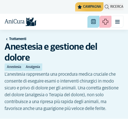
CAMPAGNA
RICERCA
Trattamenti
Anestesia e gestione del
dolore
Anestesia
Analgesia
L'anestesia rappresenta una procedura medica cruciale che
consente di eseguire esami o interventi chirurgici in modo
sicuro e privo di dolore per gli animali. Una corretta gestione
del dolore (analgesia o Terapia del dolore), non solo
contribuisce a una ripresa più rapida degli animali, ma
favorisce anche una guarigione più veloce delle ferite.