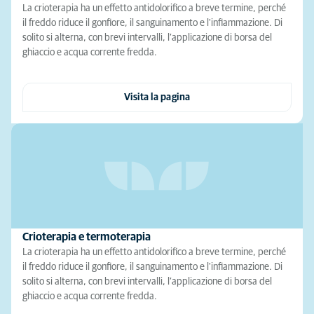
La crioterapia ha un effetto antidolorifico a breve termine, perché
il freddo riduce il gonfiore, il sanguinamento e l'infiammazione. Di
solito si alterna, con brevi intervalli, l’applicazione di borsa del
ghiaccio e acqua corrente fredda.
Visita la pagina
Crioterapia e termoterapia
La crioterapia ha un effetto antidolorifico a breve termine, perché
il freddo riduce il gonfiore, il sanguinamento e l'infiammazione. Di
solito si alterna, con brevi intervalli, l’applicazione di borsa del
ghiaccio e acqua corrente fredda.