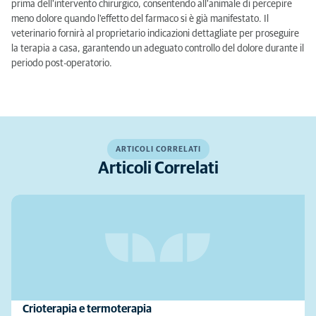
prima dell'intervento chirurgico, consentendo all'animale di percepire
meno dolore quando l'effetto del farmaco si è già manifestato. Il
veterinario fornirà al proprietario indicazioni dettagliate per proseguire
la terapia a casa, garantendo un adeguato controllo del dolore durante il
periodo post-operatorio.
ARTICOLI CORRELATI
Articoli Correlati
Crioterapia e termoterapia