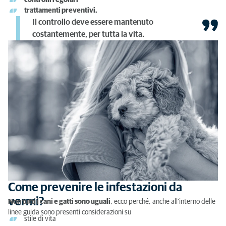
controlli regolari
trattamenti preventivi.
Il controllo deve essere mantenuto
costantemente, per tutta la vita.
Come prevenire le infestazioni da
vermi?
Non tutti i cani e gatti sono uguali
, ecco perché, anche all’interno delle
linee guida sono presenti considerazioni su
stile di vita