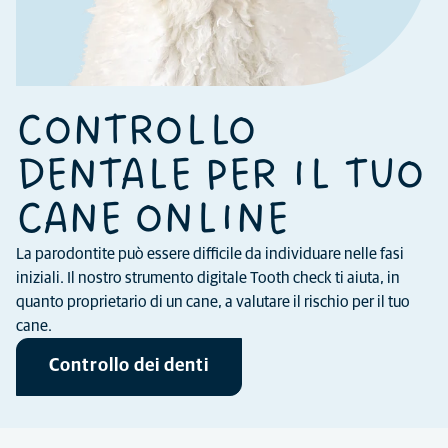
CONTROLLO
DENTALE PER IL TUO
CANE ONLINE
La parodontite può essere difficile da individuare nelle fasi
iniziali. Il nostro strumento digitale Tooth check ti aiuta, in
quanto proprietario di un cane, a valutare il rischio per il tuo
cane.
Controllo dei denti