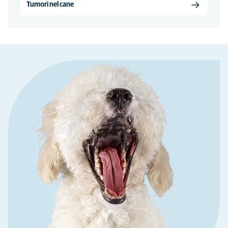
Tumori nel cane